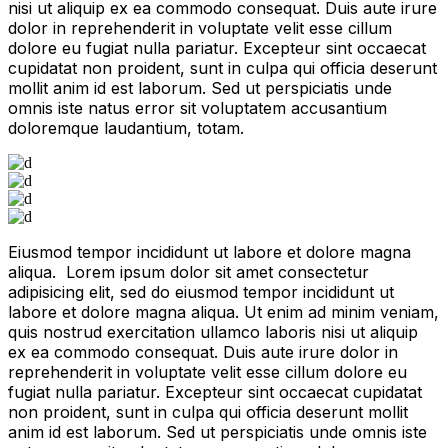
nisi ut aliquip ex ea commodo consequat. Duis aute irure
dolor in reprehenderit in voluptate velit esse cillum
dolore eu fugiat nulla pariatur. Excepteur sint occaecat
cupidatat non proident, sunt in culpa qui officia deserunt
mollit anim id est laborum. Sed ut perspiciatis unde
omnis iste natus error sit voluptatem accusantium
doloremque laudantium, totam.
Eiusmod tempor incididunt ut labore et dolore magna
aliqua. Lorem ipsum dolor sit amet consectetur
adipisicing elit, sed do eiusmod tempor incididunt ut
labore et dolore magna aliqua. Ut enim ad minim veniam,
quis nostrud exercitation ullamco laboris nisi ut aliquip
ex ea commodo consequat. Duis aute irure dolor in
reprehenderit in voluptate velit esse cillum dolore eu
fugiat nulla pariatur. Excepteur sint occaecat cupidatat
non proident, sunt in culpa qui officia deserunt mollit
anim id est laborum. Sed ut perspiciatis unde omnis iste