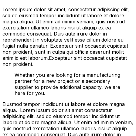
Lorem ipsum dolor sit amet, consectetur adipiscing elit,
sed do eiusmod tempor incididunt ut labore et dolore
magna aliqua. Ut enim ad minim veniam, quis nostrud
exercitation ullamco laboris nisi ut aliquip ex ea
commodo consequat. Duis aute irure dolor in
reprehenderit in voluptate velit esse cillum dolore eu
fugiat nulla pariatur. Excepteur sint occaecat cupidatat
non proident, sunt in culpa qui officia deserunt mollit
anim id est laborum.Excepteur sint occaecat cupidatat
non proident.
Whether you are looking for a manufacturing
partner for a new project or a secondary
supplier to provide additional capacity, we are
here for you.
Eiusmod tempor incididunt ut labore et dolore magna
aliqua. Lorem ipsum dolor sit amet consectetur
adipisicing elit, sed do eiusmod tempor incididunt ut
labore et dolore magna aliqua. Ut enim ad minim veniam,
quis nostrud exercitation ullamco laboris nisi ut aliquip
ex ea commodo consequat. Duis aute irure dolor in