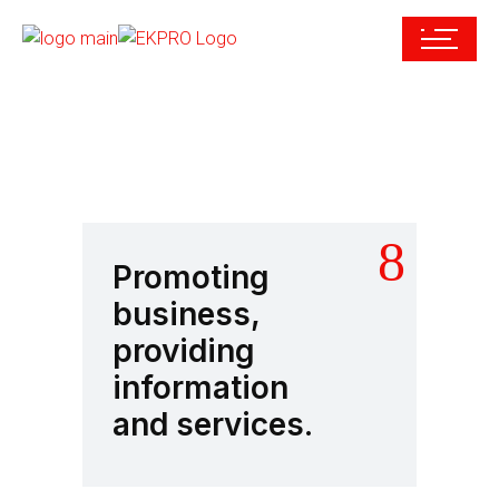
Promoting
business,
providing
information
and services.