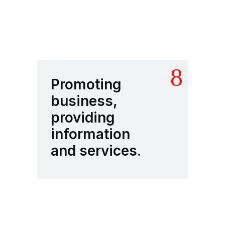
Promoting
business,
providing
information
and services.