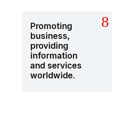
Promoting
business,
providing
information
and services
worldwide.