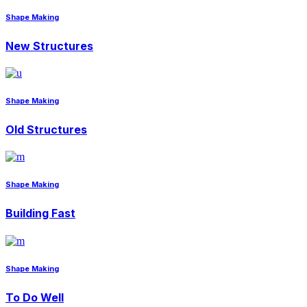
Shape Making
New Structures
Shape Making
Old Structures
Shape Making
Building Fast
Shape Making
To Do Well