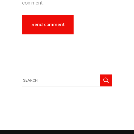
comment.