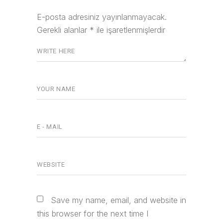
E-posta adresiniz yayınlanmayacak.
Gerekli alanlar
*
ile işaretlenmişlerdir
Save my name, email, and website in
this browser for the next time I