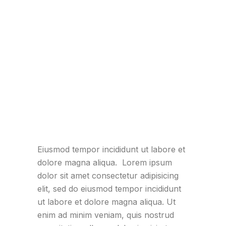
Eiusmod tempor incididunt ut labore et
dolore magna aliqua. Lorem ipsum
dolor sit amet consectetur adipisicing
elit, sed do eiusmod tempor incididunt
ut labore et dolore magna aliqua. Ut
enim ad minim veniam, quis nostrud