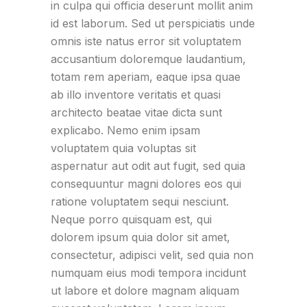
in culpa qui officia deserunt mollit anim
id est laborum. Sed ut perspiciatis unde
omnis iste natus error sit voluptatem
accusantium doloremque laudantium,
totam rem aperiam, eaque ipsa quae
ab illo inventore veritatis et quasi
architecto beatae vitae dicta sunt
explicabo. Nemo enim ipsam
voluptatem quia voluptas sit
aspernatur aut odit aut fugit, sed quia
consequuntur magni dolores eos qui
ratione voluptatem sequi nesciunt.
Neque porro quisquam est, qui
dolorem ipsum quia dolor sit amet,
consectetur, adipisci velit, sed quia non
numquam eius modi tempora incidunt
ut labore et dolore magnam aliquam