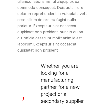
ullamco laboris nisi ut aliquip ex ea
commodo consequat. Duis aute irure
dolor in reprehenderit in voluptate velit
esse cillum dolore eu fugiat nulla
pariatur. Excepteur sint occaecat
cupidatat non proident, sunt in culpa
qui officia deserunt mollit anim id est
laborum.Excepteur sint occaecat
cupidatat non proident.
Whether you are
looking for a
manufacturing
partner for a new
project or a
secondary supplier