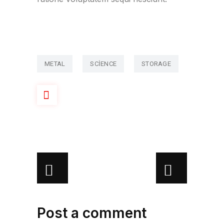
METAL
SCIENCE
STORAGE
Post a comment