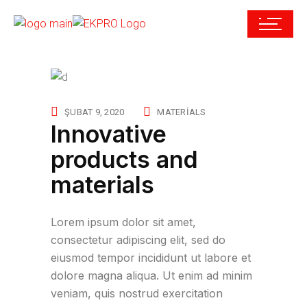
ŞUBAT 9, 2020
MATERIALS
Innovative
products and
materials
Lorem ipsum dolor sit amet,
consectetur adipiscing elit, sed do
eiusmod tempor incididunt ut labore et
dolore magna aliqua. Ut enim ad minim
veniam, quis nostrud exercitation