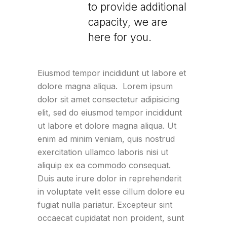
to provide additional
capacity, we are
here for you.
Eiusmod tempor incididunt ut labore et
dolore magna aliqua. Lorem ipsum
dolor sit amet consectetur adipisicing
elit, sed do eiusmod tempor incididunt
ut labore et dolore magna aliqua. Ut
enim ad minim veniam, quis nostrud
exercitation ullamco laboris nisi ut
aliquip ex ea commodo consequat.
Duis aute irure dolor in reprehenderit
in voluptate velit esse cillum dolore eu
fugiat nulla pariatur. Excepteur sint
occaecat cupidatat non proident, sunt