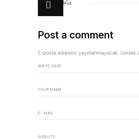
Post a comment
E-posta adresiniz yayınlanmayacak.
Gerekli 