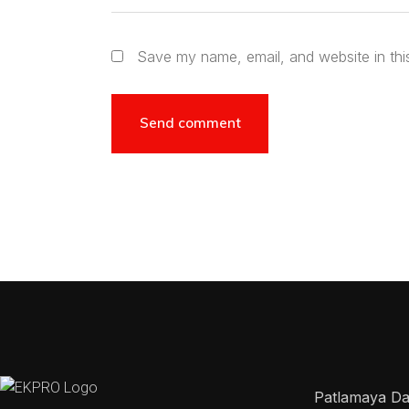
Save my name, email, and website in thi
Patlamaya Day