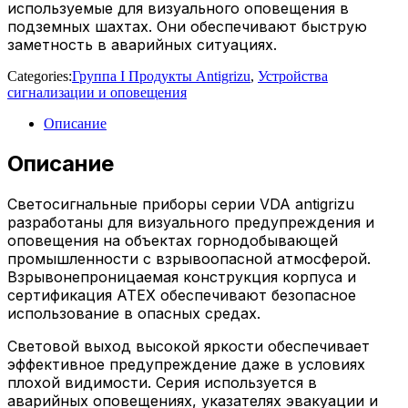
используемые для визуального оповещения в
подземных шахтах. Они обеспечивают быструю
заметность в аварийных ситуациях.
Categories:
Группа I Продукты Antigrizu
,
Устройства
сигнализации и оповещения
Описание
Описание
Светосигнальные приборы серии VDA antigrizu
разработаны для визуального предупреждения и
оповещения на объектах горнодобывающей
промышленности с взрывоопасной атмосферой.
Взрывонепроницаемая конструкция корпуса и
сертификация ATEX обеспечивают безопасное
использование в опасных средах.
Световой выход высокой яркости обеспечивает
эффективное предупреждение даже в условиях
плохой видимости. Серия используется в
аварийных оповещениях, указателях эвакуации и