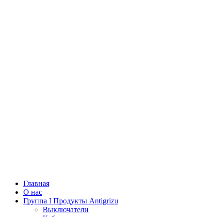
Главная
О нас
Группа I Продукты Antigrizu
Выключатели