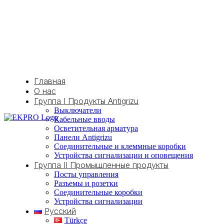
Главная
О нас
Группа I Продукты Antigrizu
Выключатели
Кабельные вводы
Осветительная арматура
Панели Antigrizu
Соединительные и клеммные коробки
Устройства сигнализации и оповещения
Группа II Промышленные продукты
Посты управления
Разъемы и розетки
Соединительные коробки
Устройства сигнализации
Русский
Türkçe