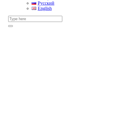
Русский
English