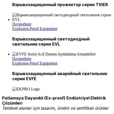
Взрывозащищенный прожектор серии TIGER
Подробнее
Explosion-Proof Equipment
Взрывозащищенный светодиодный
светильник серии EVL
Подробнее
Explosion-Proof Equipment
Взрывозащищенный аварийный светильник
серии EVFE
Patlamaya Dayanıklı (Ex-proof) Endüstriyel Elektrik
Çözümleri
Tehlikeli alanlar için tasarım, üretim ve sertifikalı ürünler.