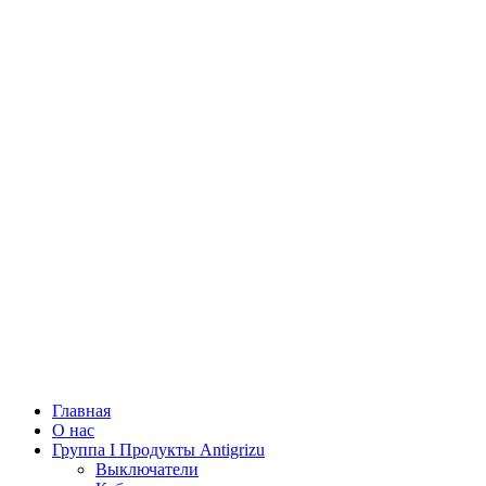
Главная
О нас
Группа I Продукты Antigrizu
Выключатели