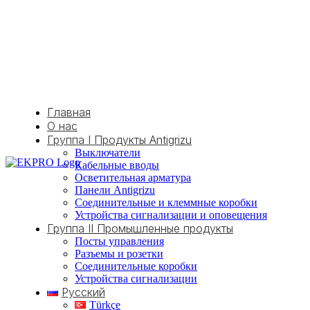
Главная
О нас
Группа I Продукты Antigrizu
Выключатели
Кабельные вводы
Осветительная арматура
Панели Antigrizu
Соединительные и клеммные коробки
Устройства сигнализации и оповещения
Группа II Промышленные продукты
Посты управления
Разъемы и розетки
Соединительные коробки
Устройства сигнализации
Русский
Türkçe