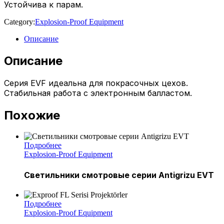
Устойчива к парам.
Category:
Explosion-Proof Equipment
Описание
Описание
Серия EVF идеальна для покрасочных цехов.
Стабильная работа с электронным балластом.
Похожие
Подробнее
Explosion-Proof Equipment
Светильники смотровые серии Antigrizu EVT
Подробнее
Explosion-Proof Equipment