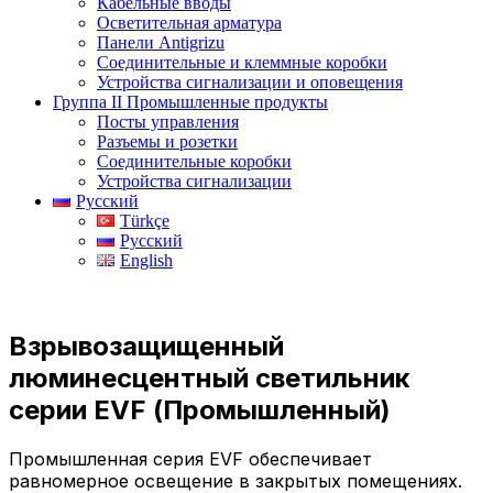
Кабельные вводы
Осветительная арматура
Панели Antigrizu
Соединительные и клеммные коробки
Устройства сигнализации и оповещения
Группа II Промышленные продукты
Посты управления
Разъемы и розетки
Соединительные коробки
Устройства сигнализации
Русский
Türkçe
Русский
English
Взрывозащищенный
люминесцентный светильник
серии EVF (Промышленный)
Промышленная серия EVF обеспечивает
равномерное освещение в закрытых помещениях.