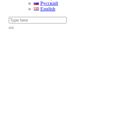
Русский
English