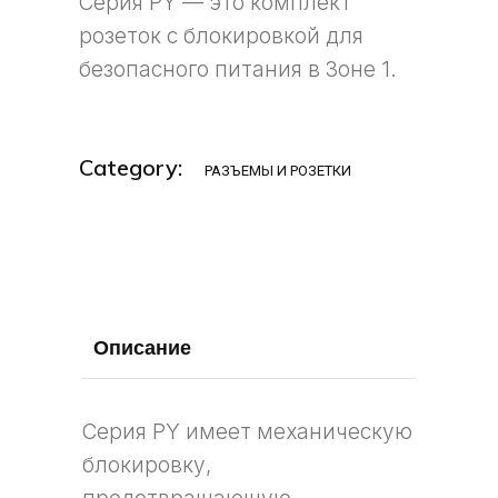
Серия PY — это комплект
розеток с блокировкой для
безопасного питания в Зоне 1.
Category:
РАЗЪЕМЫ И РОЗЕТКИ
Описание
Серия PY имеет механическую
блокировку,